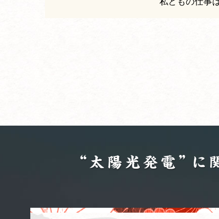
私どもの仕事