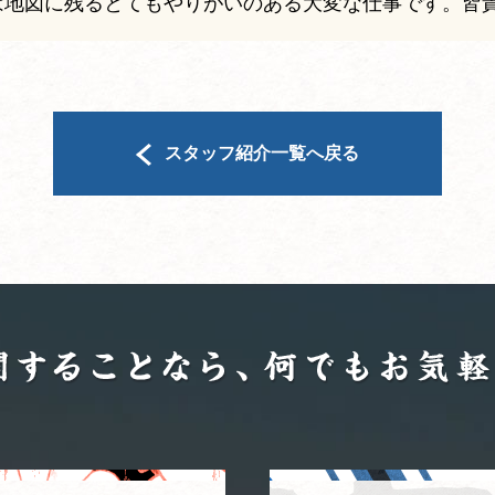
は地図に残るとてもやりがいのある大変な仕事です。皆
スタッフ紹介一覧へ戻る