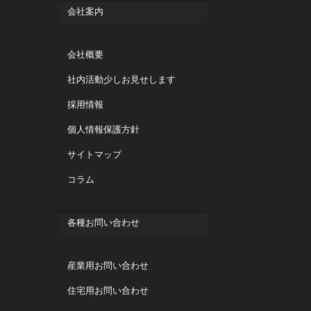
会社案内
会社概要
社内活動少しお見せします
採用情報
個人情報保護方針
サイトマップ
コラム
各種お問い合わせ
産業用お問い合わせ
住宅用お問い合わせ