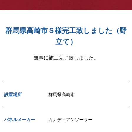
群馬県高崎市Ｓ様完工致しました（野
立て）
無事に施工完了致しました。
設置場所
群馬県高崎市
パネルメーカー
カナディアンソーラー