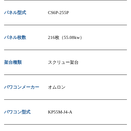
パネル型式
CS6P-255P
パネル枚数
216枚（55.08kw）
架台種類
スクリュー架台
パワコンメーカー
オムロン
パワコン型式
KP55M-J4-A