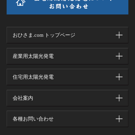
おひさま.com トップページ
産業用太陽光発電
住宅用太陽光発電
会社案内
各種お問い合わせ