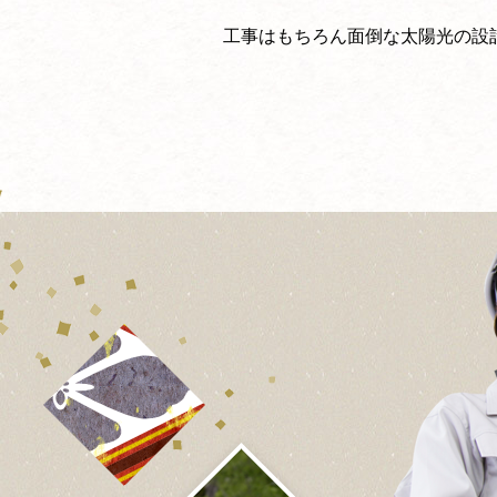
工事はもちろん面倒な太陽光の設計・