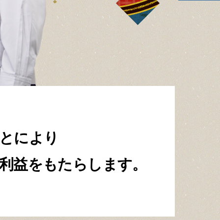
とにより
利益をもたらします。