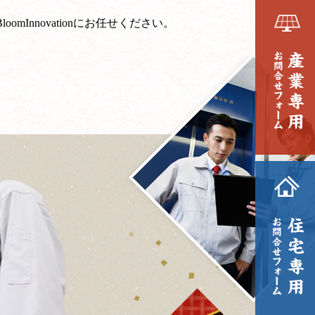
nnovationにお任せください。