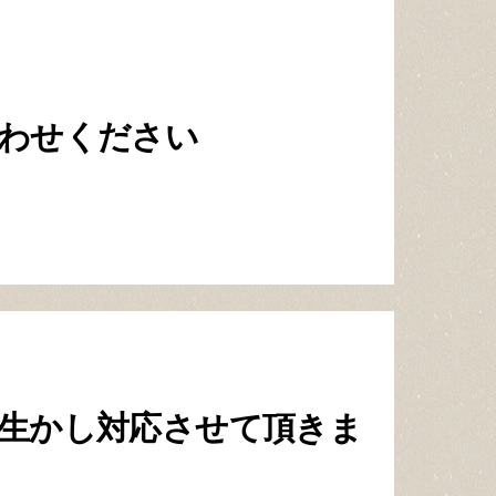
わせください
生かし
対応させて頂きま