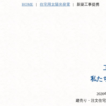
HOME
住宅用太陽光発電
新築工事提携
私た
20
建売り・注文住宅