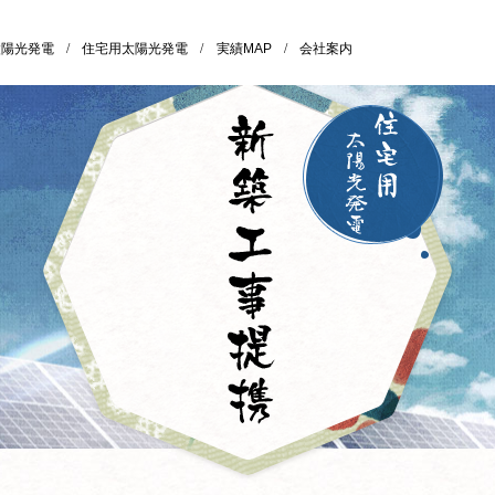
太陽光発電
/
住宅用太陽光発電
/
実績MAP
/
会社案内