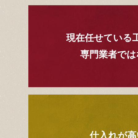
現在任せている
専門業者では
仕入れが高