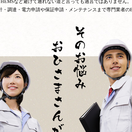
HEMSなど避けて通れない道と言っても過言ではありません。
調達・電力申請や保証申請・メンテナンスまで専門業者のBloomI