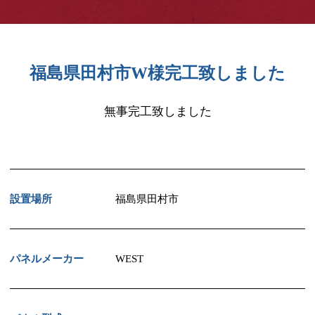
福島県田村市W様完工致しました
無事完工致しました
設置場所
福島県田村市
パネルメーカー
WEST