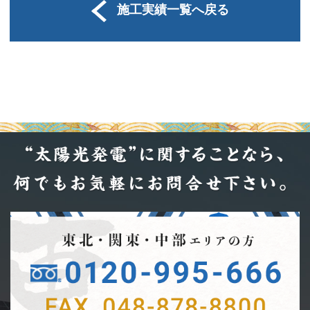
施工実績一覧へ戻る