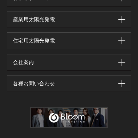
産業用太陽光発電
住宅用太陽光発電
会社案内
各種お問い合わせ