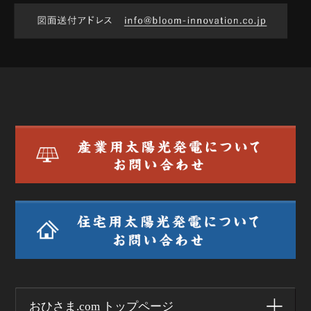
おひさま.com トップページ