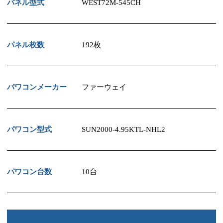
パネル型式
WEST72M-545CH
パネル枚数
192枚
パワコンメーカー
ファーウェイ
パワコン型式
SUN2000-4.95KTL-NHL2
パワコン台数
10台