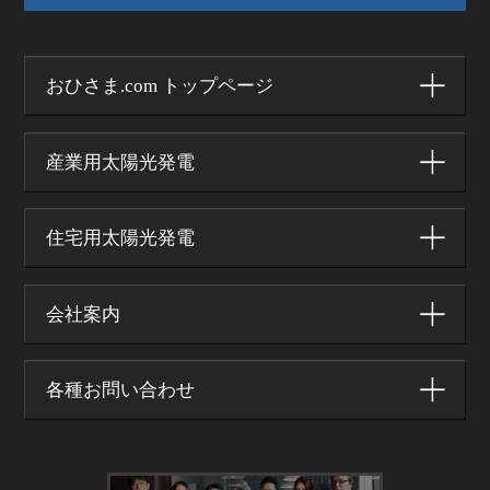
おひさま.com トップページ
産業用太陽光発電
住宅用太陽光発電
会社案内
各種お問い合わせ