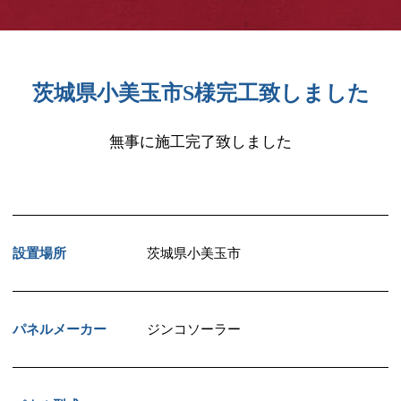
茨城県小美玉市S様完工致しました
無事に施工完了致しました
設置場所
茨城県小美玉市
パネルメーカー
ジンコソーラー