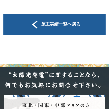
施工実績一覧へ戻る