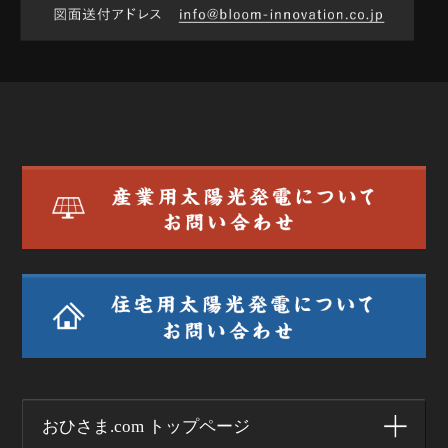
おひさま.com トップページ