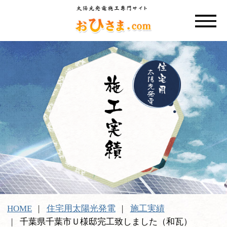
HOME
住宅用太陽光発電
施工実績
千葉県千葉市Ｕ様邸完工致しました（和瓦）