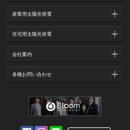
産業用太陽光発電
住宅用太陽光発電
会社案内
各種お問い合わせ