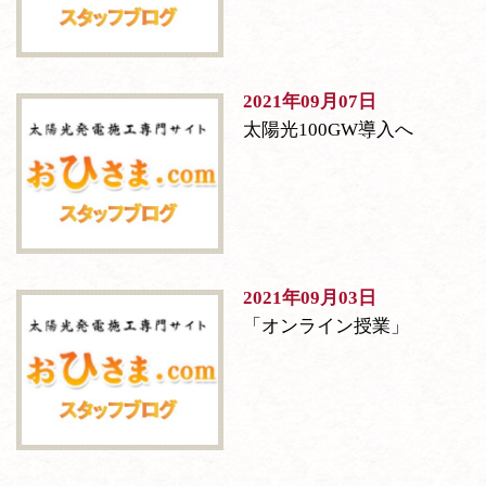
2021年09月07日
太陽光100GW導入へ
2021年09月03日
「オンライン授業」