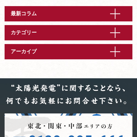
最新コラム
カテゴリー
アーカイブ