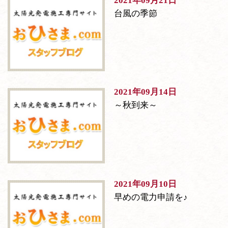
2021年09月21日
台風の季節
2021年09月14日
～秋到来～
2021年09月10日
早めの電力申請を♪