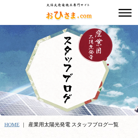
HOME
産業用太陽光発電 スタッフブログ一覧