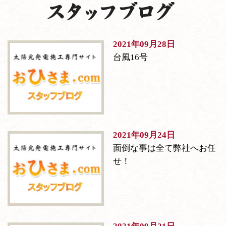
2021年09月28日
台風16号
2021年09月24日
面倒な事は全て弊社へお任
せ！