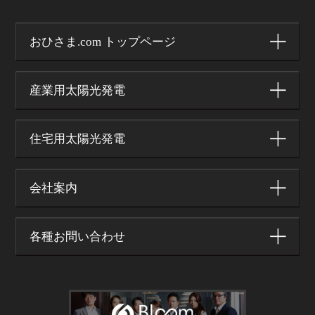
おひさま.com トップページ
産業用太陽光発電
住宅用太陽光発電
会社案内
各種お問い合わせ