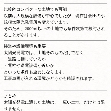
比較的コンパクトな土地でも可能
以前は大規模な設備が中心でしたが、現在は低圧の小
規模太陽光発電所も増えています。
そのため、2000㎡以下の土地でも条件次第で検討され
ることがあります。
接道や設備環境も重要
太陽光発電では、土地そのものだけでなく
・道路に接しているか
・電柱や送電設備が近いか
といった条件も重要になります。
工事車両が入れる環境かどうかも確認されます。
まとめ
太陽光発電に適した土地は、「広い土地」だけとは限
りません。