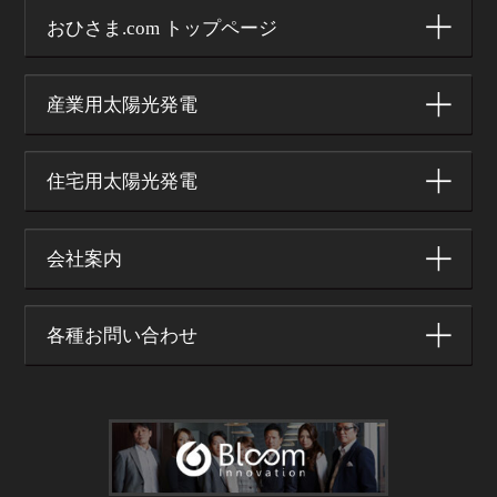
おひさま.com トップページ
産業用太陽光発電
住宅用太陽光発電
会社案内
各種お問い合わせ