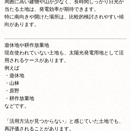
周囲に高い建物や山が少なく、長時間しっかり日光が
当たる土地は、発電効率が期待できます。
特に南向きや開けた場所は、比較的検討されやすい傾
向があります。
遊休地や耕作放棄地
現在使われていない土地も、太陽光発電用地として活
用されるケースがあります。
例えば
・遊休地
・山林
・原野
・耕作放棄地
などです。
「活用方法が見つからない」と感じていた土地でも、
再評価されることがあります。