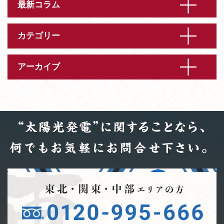
最新コラム
カテゴリー
アーカイブ