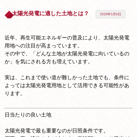
太陽光発電に適した土地とは？
2026年5月6日
近年、再生可能エネルギーの普及により、太陽光発電
用地への注目が高まっています。
その中で、「どんな土地が太陽光発電に向いているの
か」を気にされる方も増えています。
実は、これまで使い道が難しかった土地でも、条件に
よっては太陽光発電用地として活用できる可能性があ
ります。
日当たりの良い土地
太陽光発電で最も重要なのが日照条件です。