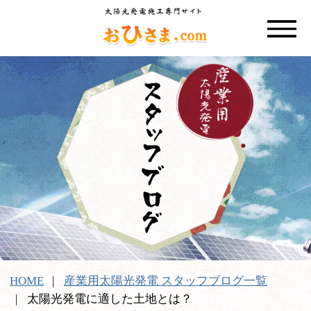
HOME
産業用太陽光発電 スタッフブログ一覧
太陽光発電に適した土地とは？