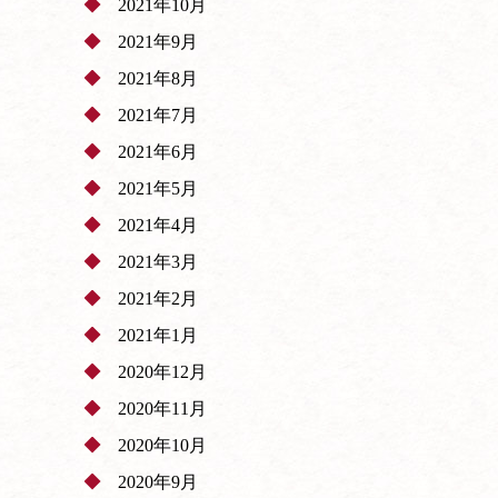
2021年10月
2021年9月
2021年8月
2021年7月
2021年6月
2021年5月
2021年4月
2021年3月
2021年2月
2021年1月
2020年12月
2020年11月
2020年10月
2020年9月