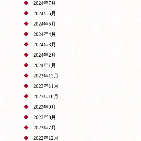
2024年7月
2024年6月
2024年5月
2024年4月
2024年3月
2024年2月
2024年1月
2023年12月
2023年11月
2023年10月
2023年9月
2023年8月
2023年7月
2022年12月