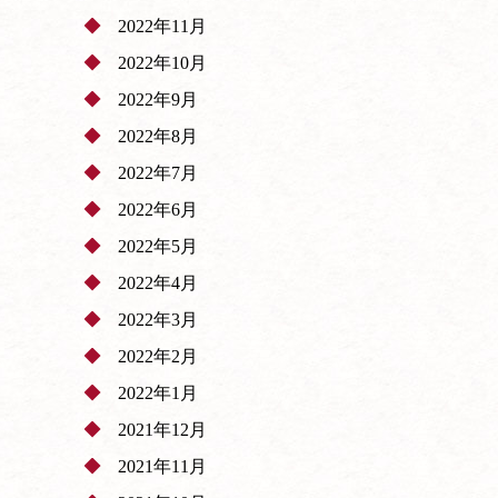
2022年11月
2022年10月
2022年9月
2022年8月
2022年7月
2022年6月
2022年5月
2022年4月
2022年3月
2022年2月
2022年1月
2021年12月
2021年11月