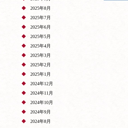
2025年8月
2025年7月
2025年6月
2025年5月
2025年4月
2025年3月
2025年2月
2025年1月
2024年12月
2024年11月
2024年10月
2024年9月
2024年8月