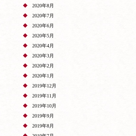
2020年8月
2020年7月
2020年6月
2020年5月
2020年4月
2020年3月
2020年2月
2020年1月
2019年12月
2019年11月
2019年10月
2019年9月
2019年8月
2019年7月