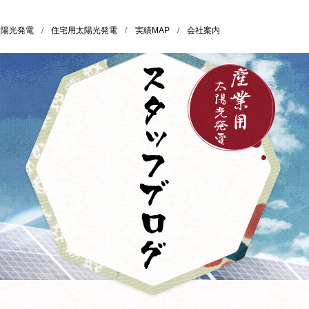
太陽光発電
/
住宅用太陽光発電
/
実績MAP
/
会社案内