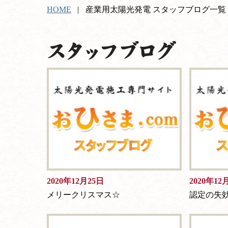
HOME
産業用太陽光発電 スタッフブログ一覧
2020年12月25日
2020年12
メリークリスマス☆
認定の失