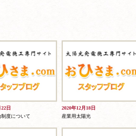
月22日
2020年12月18日
効制度について
産業用太陽光