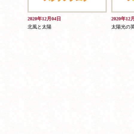
2020年12月04日
2020年12
北風と太陽
太陽光の