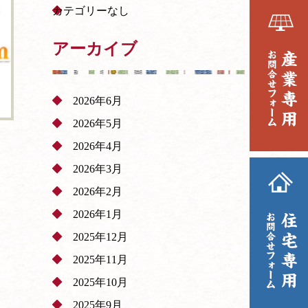
カテゴリーなし
アーカイブ
2026年6月
2026年5月
2026年4月
2026年3月
2026年2月
2026年1月
2025年12月
2025年11月
2025年10月
2025年9月