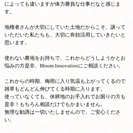
によっても違いますが体力勝負な仕事だなと感じま
す。
地権者さんが大切にしていた土地だからこそ、譲って
いただいた私たちも、大切に有効活用していきたいと
思います。
使わない農地をお持ちで、これからどうしようかとお
悩みの方是非、Bloom Innovationにご相談ください。
これからの時期、梅雨に入り気温も上がってくるので
雑草もどんどん伸びてくる時期に入ります。
使っていなくても、休耕地のお手入れでお困りの方も
是非！もちろん相談だけでもかまいません。
無理な勧誘は一切いたしませんので、ご安心くださ
い。