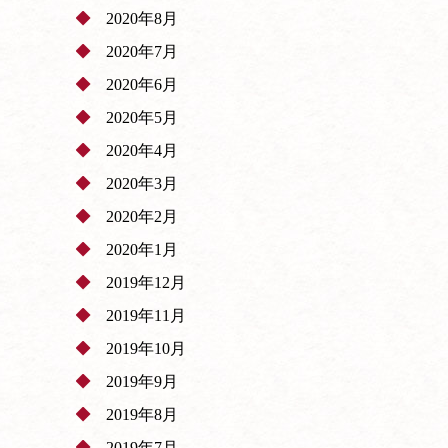
2020年8月
2020年7月
2020年6月
2020年5月
2020年4月
2020年3月
2020年2月
2020年1月
2019年12月
2019年11月
2019年10月
2019年9月
2019年8月
2019年7月