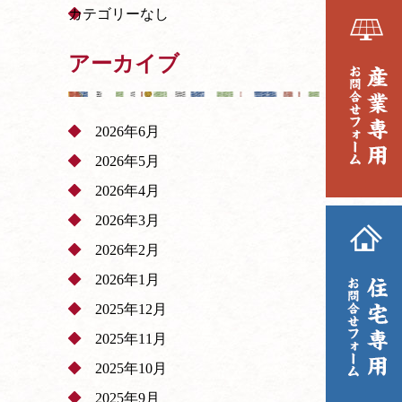
カテゴリーなし
アーカイブ
2026年6月
2026年5月
2026年4月
2026年3月
2026年2月
2026年1月
2025年12月
2025年11月
2025年10月
2025年9月