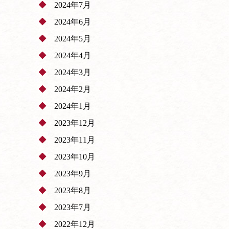
2024年7月
2024年6月
2024年5月
2024年4月
2024年3月
2024年2月
2024年1月
2023年12月
2023年11月
2023年10月
2023年9月
2023年8月
2023年7月
2022年12月