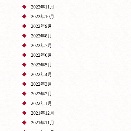
2022年11月
2022年10月
2022年9月
2022年8月
2022年7月
2022年6月
2022年5月
2022年4月
2022年3月
2022年2月
2022年1月
2021年12月
2021年11月