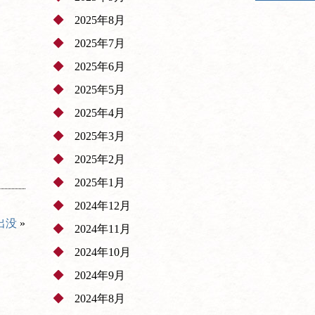
2025年8月
2025年7月
2025年6月
2025年5月
2025年4月
2025年3月
2025年2月
2025年1月
2024年12月
出没
»
2024年11月
2024年10月
2024年9月
2024年8月