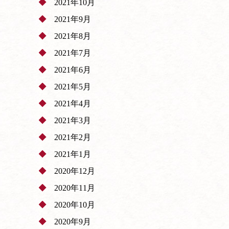
2021年10月
2021年9月
2021年8月
2021年7月
2021年6月
2021年5月
2021年4月
2021年3月
2021年2月
2021年1月
2020年12月
2020年11月
2020年10月
2020年9月