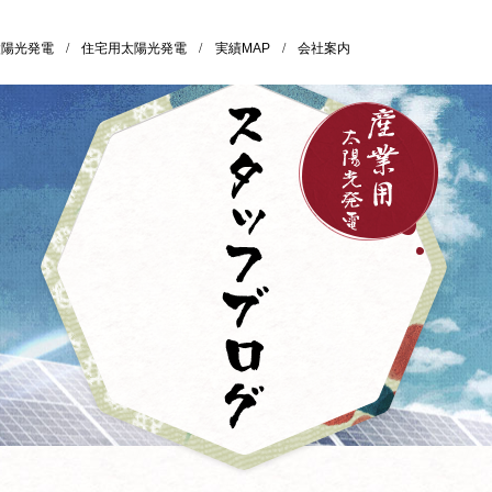
太陽光発電
/
住宅用太陽光発電
/
実績MAP
/
会社案内