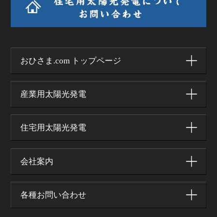
おひさま.com トップページ
産業用太陽光発電
住宅用太陽光発電
会社案内
各種お問い合わせ