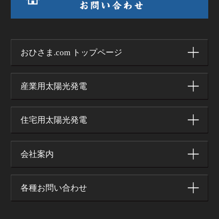
おひさま.com トップページ
産業用太陽光発電
住宅用太陽光発電
会社案内
各種お問い合わせ