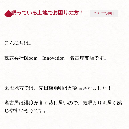
眠っている土地でお困りの方！
2021年7月9日
こんにちは。
株式会社Bloom Innovation 名古屋支店です。
東海地方では、先日梅雨明けが発表されました！
名古屋は湿度が高く蒸し暑いので、気温よりも暑く感
じやすいそうです。