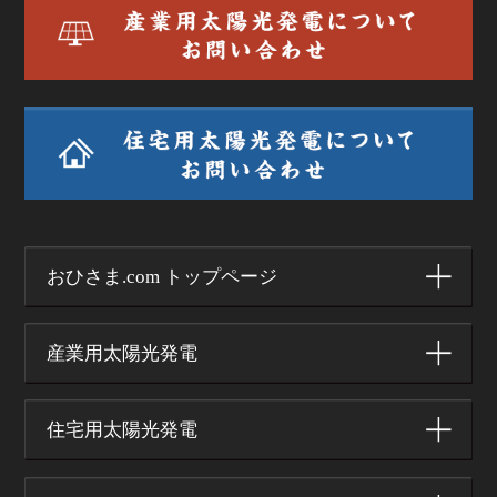
おひさま.com トップページ
産業用太陽光発電
住宅用太陽光発電