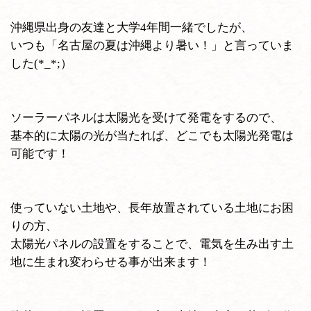
沖縄県出身の友達と大学4年間一緒でしたが、
いつも「名古屋の夏は沖縄より暑い！」と言っていま
した(*_*;）
ソーラーパネルは太陽光を受けて発電をするので、
基本的に太陽の光が当たれば、どこでも太陽光発電は
可能です！
使っていない土地や、長年放置されている土地にお困
りの方、
太陽光パネルの設置をすることで、電気を生み出す土
地に生まれ変わらせる事が出来ます！