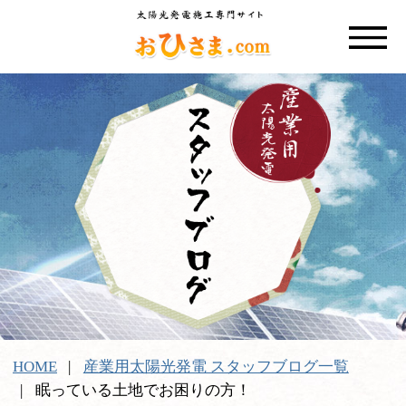
HOME
産業用太陽光発電 スタッフブログ一覧
眠っている土地でお困りの方！