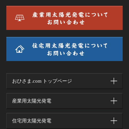
おひさま.com トップページ
産業用太陽光発電
住宅用太陽光発電