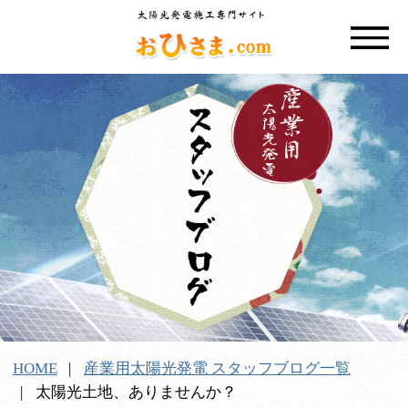
HOME
産業用太陽光発電 スタッフブログ一覧
太陽光土地、ありませんか？