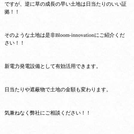
ですが、逆に草の成長の早い土地は日当たりのいい証
拠！！
そのような土地は是非Bloom-innovationにご紹介くだ
さい！！
新電力発電設備として有効活用できます。
日当たりや遮蔽物で土地の金額も変わります。
気兼ねなく弊社にご相談ください！！